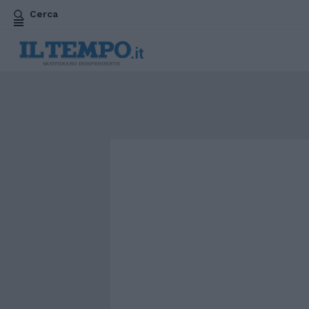
Cerca