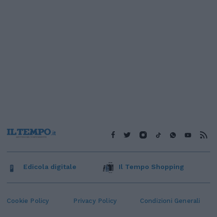
Edicola digitale
Il Tempo Shopping
Cookie Policy
Privacy Policy
Condizioni Generali