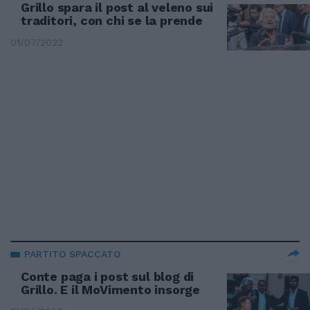
Grillo spara il post al veleno sui
traditori, con chi se la prende
01/07/2022
PARTITO SPACCATO
Conte paga i post sul blog di
Grillo. E il MoVimento insorge