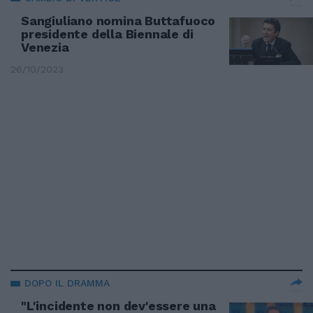
Sangiuliano nomina Buttafuoco
presidente della Biennale di
Venezia
26/10/2023
DOPO IL DRAMMA
"L'incidente non dev'essere una