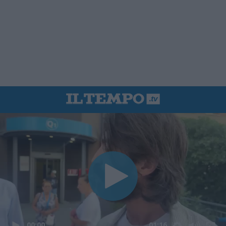
00:00
01:16