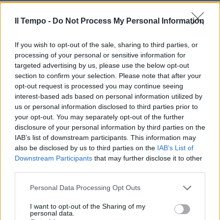
Il Tempo -
Do Not Process My Personal Information
If you wish to opt-out of the sale, sharing to third parties, or
processing of your personal or sensitive information for
targeted advertising by us, please use the below opt-out
section to confirm your selection. Please note that after your
opt-out request is processed you may continue seeing
interest-based ads based on personal information utilized by
us or personal information disclosed to third parties prior to
your opt-out. You may separately opt-out of the further
disclosure of your personal information by third parties on the
IAB’s list of downstream participants. This information may
also be disclosed by us to third parties on the
IAB’s List of
Downstream Participants
that may further disclose it to other
third parties.
Personal Data Processing Opt Outs
I want to opt-out of the Sharing of my
personal data.