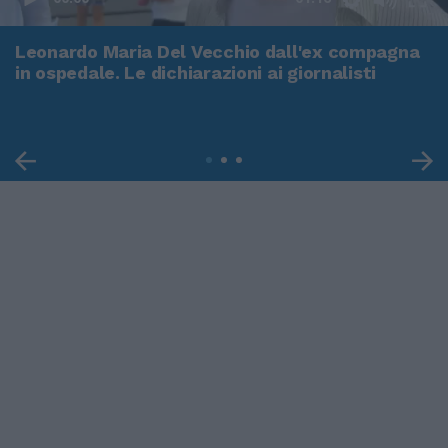
Leonardo Maria Del Vecchio dall'ex compagna
in ospedale. Le dichiarazioni ai giornalisti