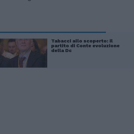
Tabacci allo scoperto: il
partito di Conte evoluzione
della Dc