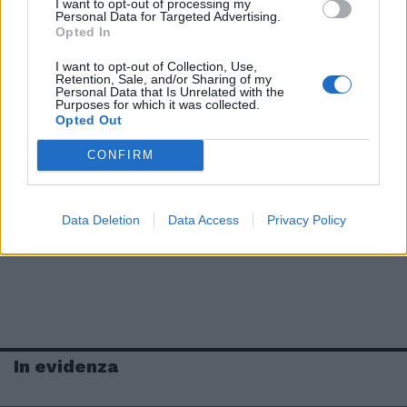
I want to opt-out of processing my
Personal Data for Targeted Advertising.
Opted In
I want to opt-out of Collection, Use,
Retention, Sale, and/or Sharing of my
Personal Data that Is Unrelated with the
Purposes for which it was collected.
Opted Out
CONFIRM
Data Deletion
Data Access
Privacy Policy
In evidenza