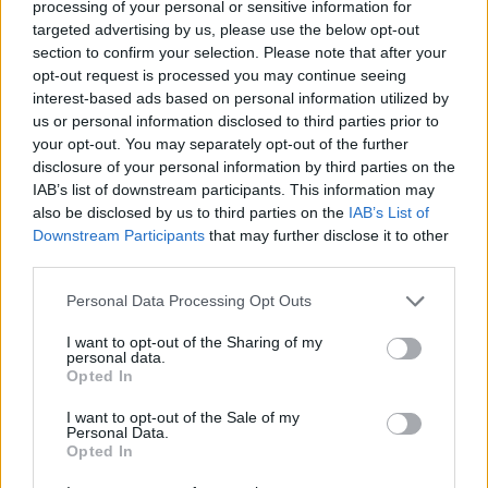
processing of your personal or sensitive information for
targeted advertising by us, please use the below opt-out
section to confirm your selection. Please note that after your
opt-out request is processed you may continue seeing
interest-based ads based on personal information utilized by
us or personal information disclosed to third parties prior to
your opt-out. You may separately opt-out of the further
disclosure of your personal information by third parties on the
IAB’s list of downstream participants. This information may
also be disclosed by us to third parties on the
IAB’s List of
Downstream Participants
that may further disclose it to other
third parties.
Personal Data Processing Opt Outs
I want to opt-out of the Sharing of my
personal data.
Opted In
I want to opt-out of the Sale of my
Personal Data.
Opted In