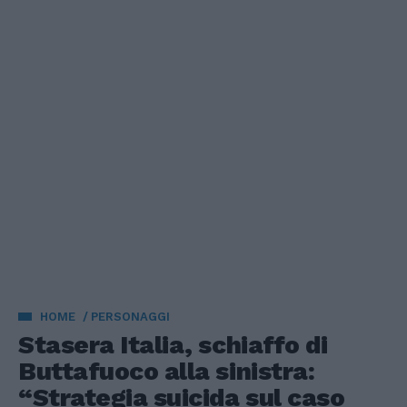
HOME
PERSONAGGI
Stasera Italia, schiaffo di
Buttafuoco alla sinistra:
“Strategia suicida sul caso