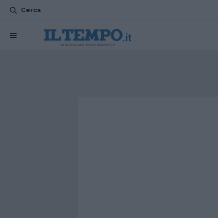
Cerca
CHI SIAMO
POLITICA
ATTUALITÀ
ESTERI