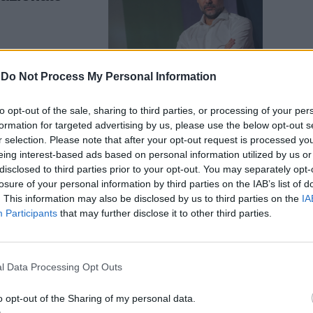
-
Do Not Process My Personal Information
to opt-out of the sale, sharing to third parties, or processing of your per
ss
formation for targeted advertising by us, please use the below opt-out s
r selection. Please note that after your opt-out request is processed y
eing interest-based ads based on personal information utilized by us or
disclosed to third parties prior to your opt-out. You may separately opt-
losure of your personal information by third parties on the IAB’s list of
. This information may also be disclosed by us to third parties on the
IA
Participants
that may further disclose it to other third parties.
l Data Processing Opt Outs
a per
o opt-out of the Sharing of my personal data.