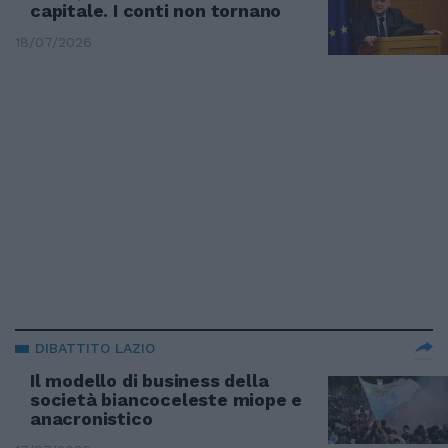
capitale. I conti non tornano
18/07/2026
DIBATTITO LAZIO
Il modello di business della
società biancoceleste miope e
anacronistico