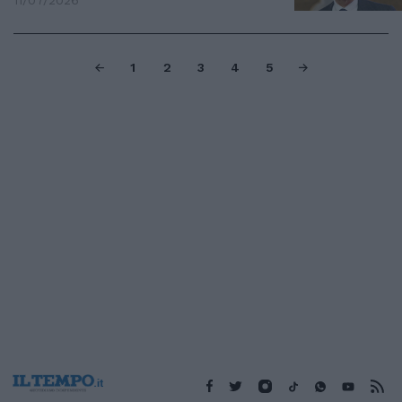
11/07/2026
1
2
3
4
5