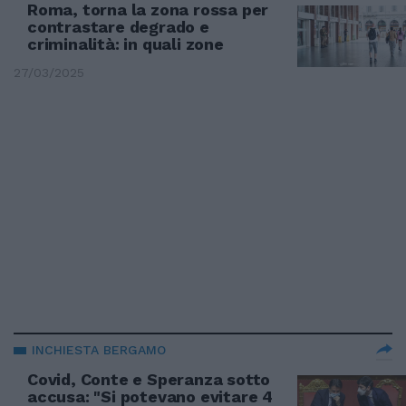
Roma, torna la zona rossa per
contrastare degrado e
criminalità: in quali zone
27/03/2025
INCHIESTA BERGAMO
Covid, Conte e Speranza sotto
accusa: "Si potevano evitare 4