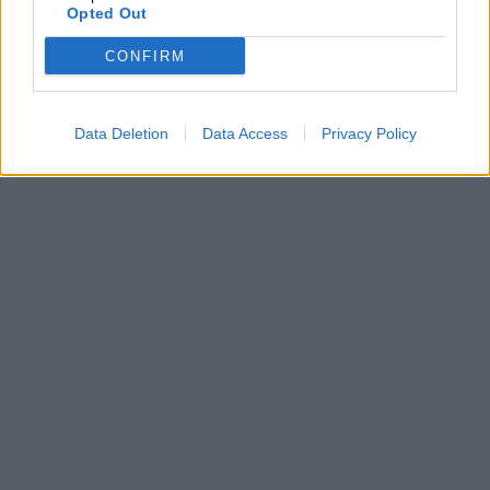
Opted Out
CONFIRM
Data Deletion
Data Access
Privacy Policy