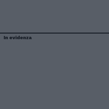
In evidenza