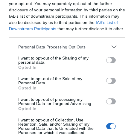
your opt-out. You may separately opt-out of the further
disclosure of your personal information by third parties on the
IAB’s list of downstream participants. This information may
also be disclosed by us to third parties on the
IAB’s List of
Downstream Participants
that may further disclose it to other
third parties.
Personal Data Processing Opt Outs
I want to opt-out of the Sharing of my
personal data.
Opted In
I want to opt-out of the Sale of my
Personal Data.
Opted In
I want to opt-out of processing my
Personal Data for Targeted Advertising.
Opted In
I want to opt-out of Collection, Use,
Retention, Sale, and/or Sharing of my
Personal Data that Is Unrelated with the
Purposes for which it was collected.