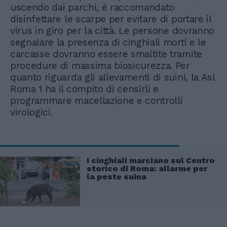
uscendo dai parchi, è raccomandato
disinfettare le scarpe per evitare di portare il
virus in giro per la città. Le persone dovranno
segnalare la presenza di cinghiali morti e le
carcasse dovranno essere smaltite tramite
procedure di massima biosicurezza. Per
quanto riguarda gli allevamenti di suini, la Asl
Roma 1 ha il compito di censirli e
programmare macellazione e controlli
virologici.
I cinghiali marciano sul Centro
storico di Roma: allarme per
la peste suina