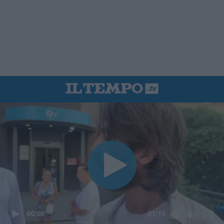
00:00
01:16