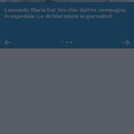
Leonardo Maria Del Vecchio dall'ex compagna
in ospedale. Le dichiarazioni ai giornalisti