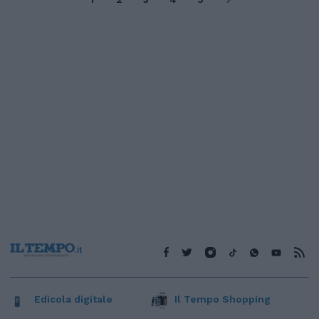
Edicola digitale
Il Tempo Shopping