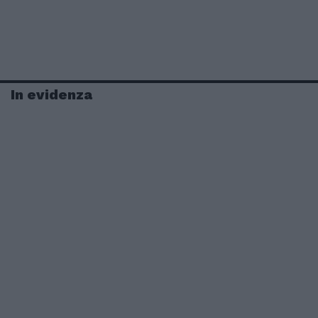
In evidenza