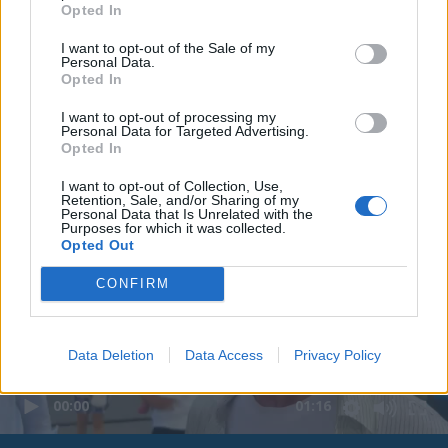
Opted In
I want to opt-out of the Sale of my
Personal Data.
Opted In
I want to opt-out of processing my
Personal Data for Targeted Advertising.
Opted In
I want to opt-out of Collection, Use,
Retention, Sale, and/or Sharing of my
Personal Data that Is Unrelated with the
Purposes for which it was collected.
Opted Out
CONFIRM
Data Deletion
Data Access
Privacy Policy
00:00
01:16