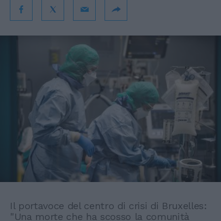
Il portavoce del centro di crisi di Bruxelles:
"Una morte che ha scosso la comunità