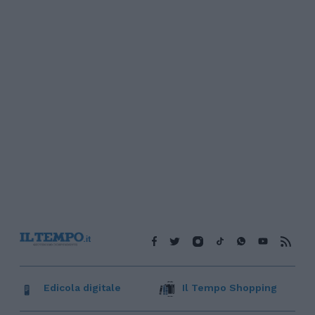
Edicola digitale
Il Tempo Shopping