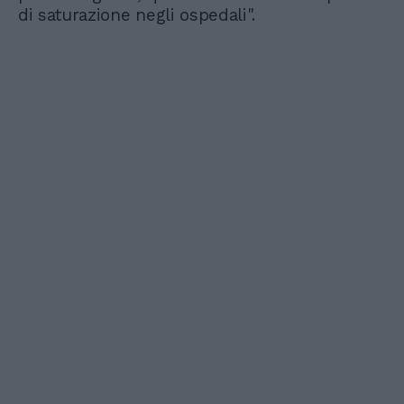
di saturazione negli ospedali".