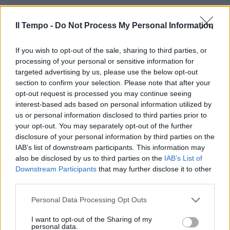
Il Tempo -
Do Not Process My Personal Information
If you wish to opt-out of the sale, sharing to third parties, or
processing of your personal or sensitive information for
targeted advertising by us, please use the below opt-out
section to confirm your selection. Please note that after your
opt-out request is processed you may continue seeing
interest-based ads based on personal information utilized by
us or personal information disclosed to third parties prior to
your opt-out. You may separately opt-out of the further
disclosure of your personal information by third parties on the
IAB’s list of downstream participants. This information may
also be disclosed by us to third parties on the
IAB’s List of
Downstream Participants
that may further disclose it to other
third parties.
Personal Data Processing Opt Outs
I want to opt-out of the Sharing of my
personal data.