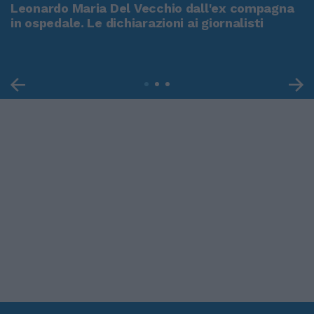
Leonardo Maria Del Vecchio dall'ex compagna
in ospedale. Le dichiarazioni ai giornalisti