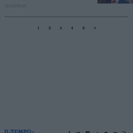
12/02/2025
1
2
3
4
5