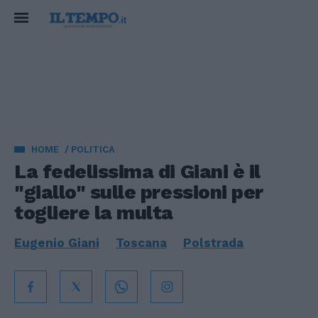
HOME
POLITICA
La fedelissima di Giani è il
"giallo" sulle pressioni per
togliere la multa
Eugenio Giani
Toscana
Polstrada