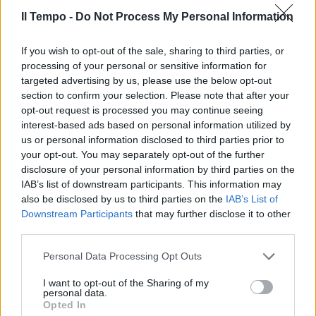
Il Tempo -
Do Not Process My Personal Information
If you wish to opt-out of the sale, sharing to third parties, or
processing of your personal or sensitive information for
targeted advertising by us, please use the below opt-out
section to confirm your selection. Please note that after your
opt-out request is processed you may continue seeing
interest-based ads based on personal information utilized by
us or personal information disclosed to third parties prior to
your opt-out. You may separately opt-out of the further
disclosure of your personal information by third parties on the
IAB’s list of downstream participants. This information may
also be disclosed by us to third parties on the
IAB’s List of
Downstream Participants
that may further disclose it to other
third parties.
Personal Data Processing Opt Outs
I want to opt-out of the Sharing of my
personal data.
Opted In