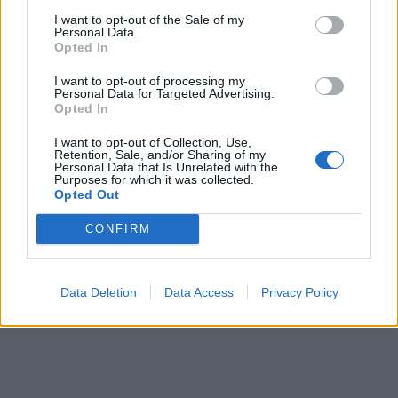
I want to opt-out of the Sale of my
Personal Data.
Opted In
I want to opt-out of processing my
Personal Data for Targeted Advertising.
Opted In
I want to opt-out of Collection, Use,
Retention, Sale, and/or Sharing of my
Personal Data that Is Unrelated with the
Purposes for which it was collected.
Opted Out
CONFIRM
Data Deletion
Data Access
Privacy Policy