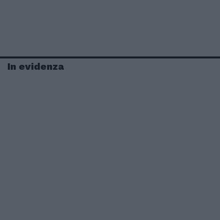
In evidenza