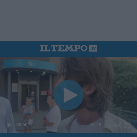
00:00
01:16