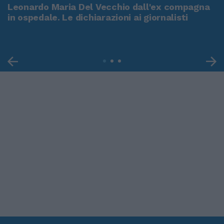
Leonardo Maria Del Vecchio dall'ex compagna
in ospedale. Le dichiarazioni ai giornalisti