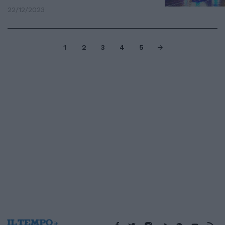
22/12/2023
1
2
3
4
5