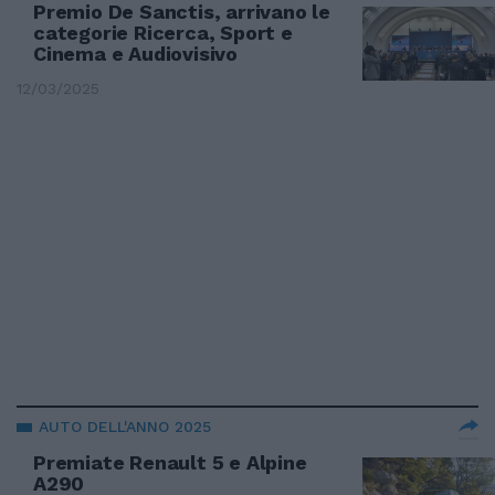
Premio De Sanctis, arrivano le
categorie Ricerca, Sport e
Cinema e Audiovisivo
12/03/2025
AUTO DELL'ANNO 2025
Premiate Renault 5 e Alpine
A290