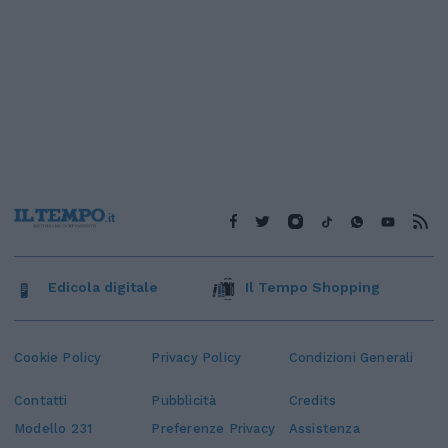
Edicola digitale
Il Tempo Shopping
Cookie Policy
Privacy Policy
Condizioni Generali
Contatti
Pubblicità
Credits
Modello 231
Preferenze Privacy
Assistenza