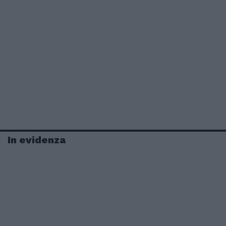
In evidenza