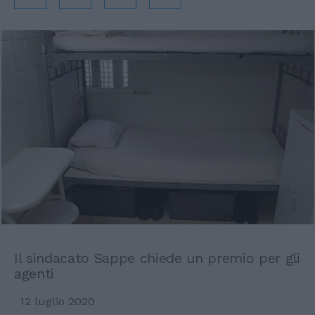
Il sindacato Sappe chiede un premio per gli
agenti
12 luglio 2020