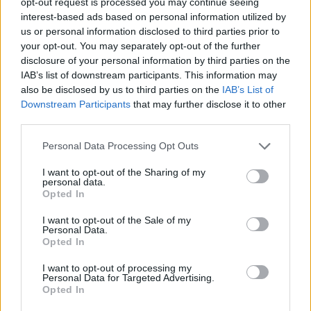
opt-out request is processed you may continue seeing
interest-based ads based on personal information utilized by
us or personal information disclosed to third parties prior to
your opt-out. You may separately opt-out of the further
disclosure of your personal information by third parties on the
IAB’s list of downstream participants. This information may
also be disclosed by us to third parties on the
IAB’s List of
Downstream Participants
that may further disclose it to other
third parties.
Personal Data Processing Opt Outs
I want to opt-out of the Sharing of my
personal data.
Opted In
I want to opt-out of the Sale of my
Personal Data.
Opted In
I want to opt-out of processing my
Personal Data for Targeted Advertising.
Opted In