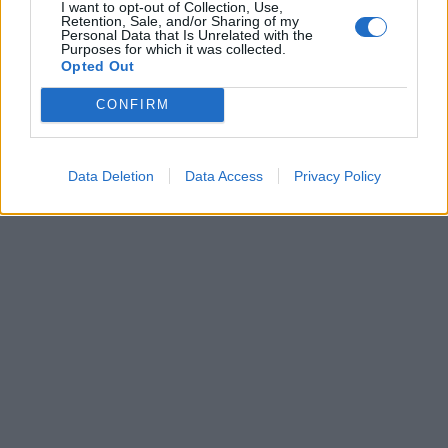
I want to opt-out of Collection, Use,
Retention, Sale, and/or Sharing of my
Personal Data that Is Unrelated with the
Purposes for which it was collected.
Opted Out
CONFIRM
Data Deletion
Data Access
Privacy Policy