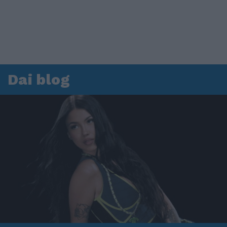
Dai blog