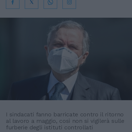
I sindacati fanno barricate contro il ritorno
al lavoro a maggio, così non si vigilerà sulle
furberie degli istituti controllati