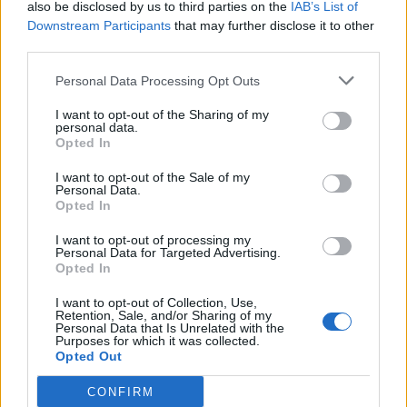
also be disclosed by us to third parties on the
IAB’s List of
Downstream Participants
that may further disclose it to other
third parties.
Personal Data Processing Opt Outs
I want to opt-out of the Sharing of my
personal data.
Opted In
I want to opt-out of the Sale of my
Personal Data.
Opted In
I want to opt-out of processing my
Personal Data for Targeted Advertising.
Opted In
I want to opt-out of Collection, Use,
Retention, Sale, and/or Sharing of my
Personal Data that Is Unrelated with the
Purposes for which it was collected.
Opted Out
CONFIRM