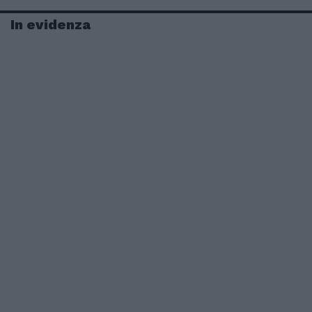
In evidenza