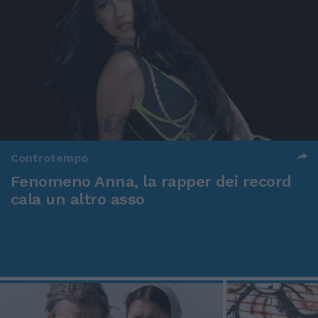
Controtempo
Fenomeno Anna, la rapper dei record
cala un altro asso