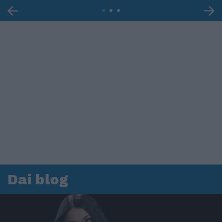
Dai blog