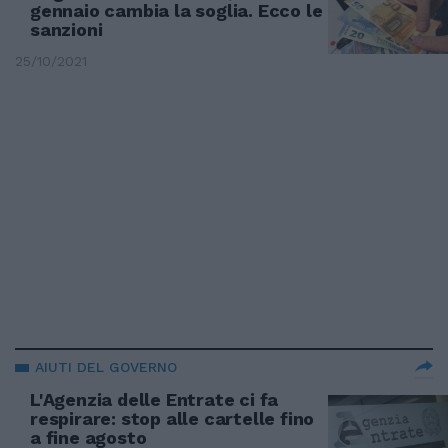
gennaio cambia la soglia. Ecco le
sanzioni
25/10/2021
AIUTI DEL GOVERNO
L'Agenzia delle Entrate ci fa
respirare: stop alle cartelle fino
a fine agosto