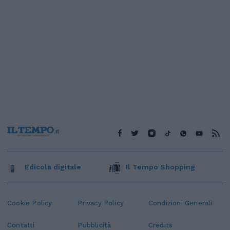
Edicola digitale
Il Tempo Shopping
Cookie Policy
Privacy Policy
Condizioni Generali
Contatti
Pubblicità
Credits