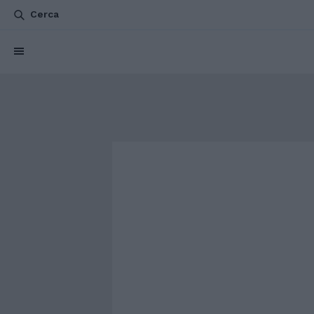
Cerca