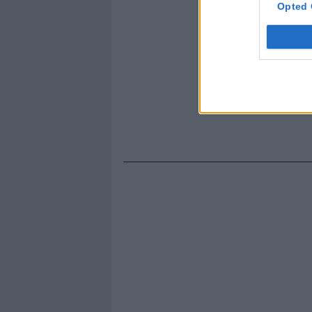
Opted 