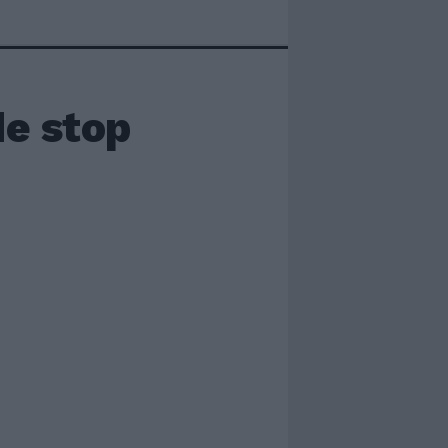
e stop