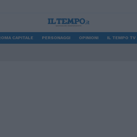
ROMA CAPITALE
PERSONAGGI
OPINIONI
IL TEMPO TV