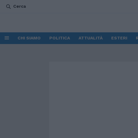
Cerca
CHI SIAMO
POLITICA
ATTUALITÀ
ESTERI