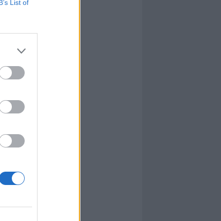
B’s List of