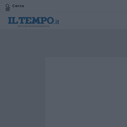
Cerca