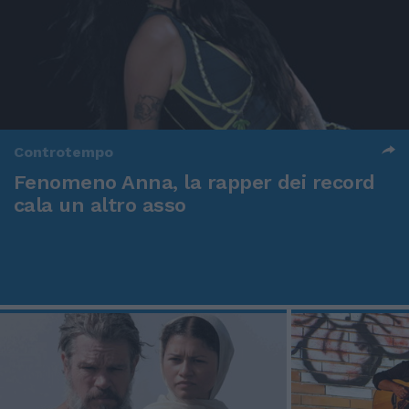
Controtempo
Fenomeno Anna, la rapper dei record
cala un altro asso