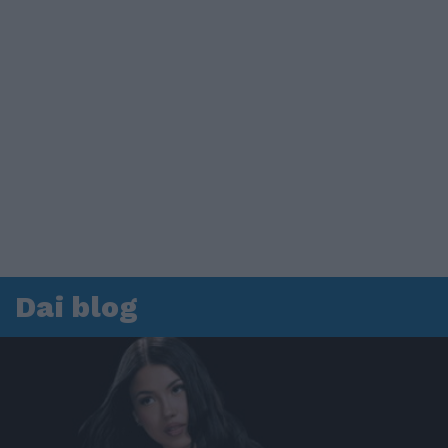
Dai blog