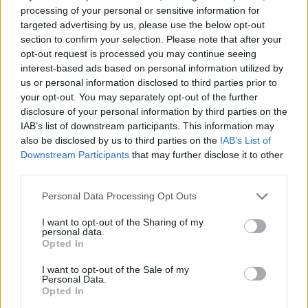
processing of your personal or sensitive information for
targeted advertising by us, please use the below opt-out
section to confirm your selection. Please note that after your
opt-out request is processed you may continue seeing
interest-based ads based on personal information utilized by
us or personal information disclosed to third parties prior to
your opt-out. You may separately opt-out of the further
disclosure of your personal information by third parties on the
IAB’s list of downstream participants. This information may
also be disclosed by us to third parties on the
IAB’s List of
Downstream Participants
that may further disclose it to other
third parties.
Personal Data Processing Opt Outs
I want to opt-out of the Sharing of my
personal data.
Opted In
I want to opt-out of the Sale of my
Personal Data.
Opted In