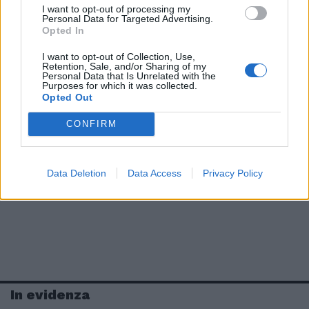
I want to opt-out of processing my
Personal Data for Targeted Advertising.
Opted In
I want to opt-out of Collection, Use,
Retention, Sale, and/or Sharing of my
Personal Data that Is Unrelated with the
Purposes for which it was collected.
Opted Out
CONFIRM
Data Deletion
Data Access
Privacy Policy
In evidenza