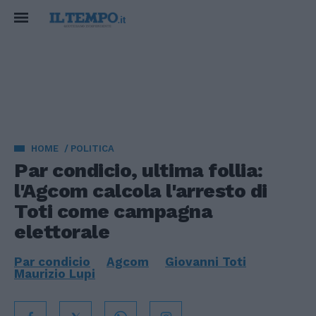
HOME
POLITICA
Par condicio, ultima follia:
l'Agcom calcola l'arresto di
Toti come campagna
elettorale
Par condicio
Agcom
Giovanni Toti
Maurizio Lupi