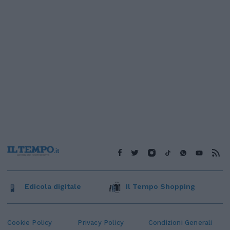
Edicola digitale
Il Tempo Shopping
Cookie Policy
Privacy Policy
Condizioni Generali