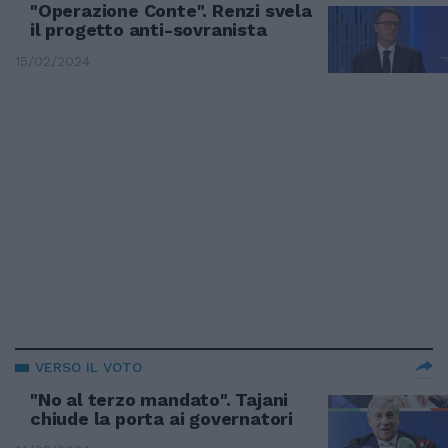
"Operazione Conte". Renzi svela
il progetto anti-sovranista
15/02/2024
VERSO IL VOTO
"No al terzo mandato". Tajani
chiude la porta ai governatori