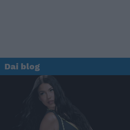
Dai blog