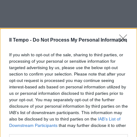
Il Tempo -
Do Not Process My Personal Information
If you wish to opt-out of the sale, sharing to third parties, or
processing of your personal or sensitive information for
targeted advertising by us, please use the below opt-out
section to confirm your selection. Please note that after your
opt-out request is processed you may continue seeing
interest-based ads based on personal information utilized by
us or personal information disclosed to third parties prior to
your opt-out. You may separately opt-out of the further
disclosure of your personal information by third parties on the
IAB’s list of downstream participants. This information may
also be disclosed by us to third parties on the
IAB’s List of
Downstream Participants
that may further disclose it to other
third parties.