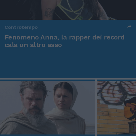
Controtempo
Fenomeno Anna, la rapper dei record
cala un altro asso