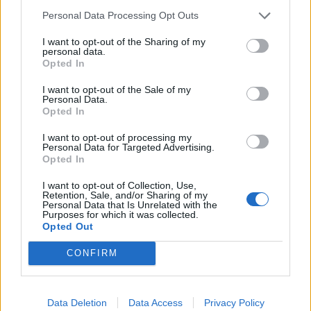
Personal Data Processing Opt Outs
I want to opt-out of the Sharing of my
personal data.
Opted In
I want to opt-out of the Sale of my
Personal Data.
Opted In
I want to opt-out of processing my
Personal Data for Targeted Advertising.
Opted In
I want to opt-out of Collection, Use,
Retention, Sale, and/or Sharing of my
Personal Data that Is Unrelated with the
Purposes for which it was collected.
Opted Out
CONFIRM
Data Deletion
Data Access
Privacy Policy