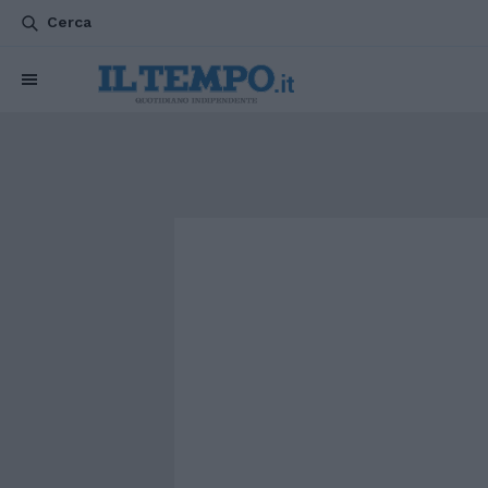
Cerca
CHI SIAMO
POLITICA
ATTUALITÀ
ESTERI