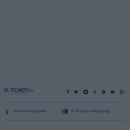
Edicola digitale
Il Tempo Shopping