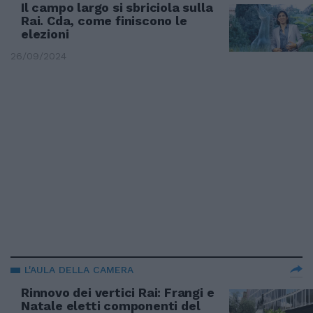
Il campo largo si sbriciola sulla
Rai. Cda, come finiscono le
elezioni
26/09/2024
L'AULA DELLA CAMERA
Rinnovo dei vertici Rai: Frangi e
Natale eletti componenti del