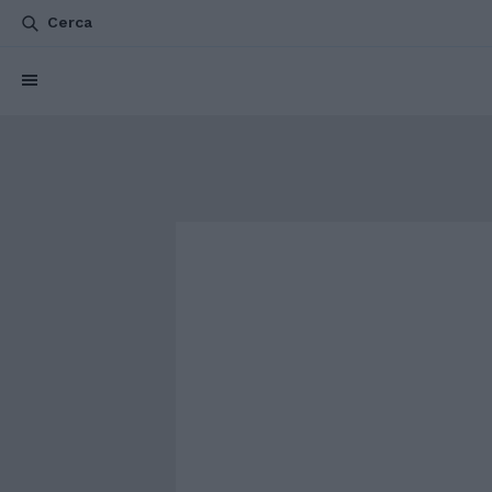
Cerca