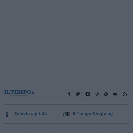
Edicola digitale
Il Tempo Shopping