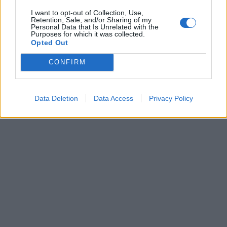
I want to opt-out of Collection, Use,
Retention, Sale, and/or Sharing of my
Personal Data that Is Unrelated with the
Purposes for which it was collected.
Opted Out
CONFIRM
Data Deletion
Data Access
Privacy Policy