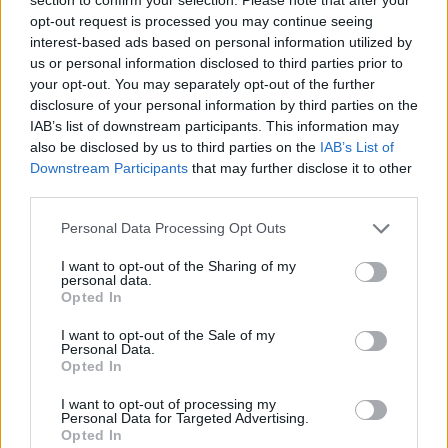
opt-out request is processed you may continue seeing
interest-based ads based on personal information utilized by
us or personal information disclosed to third parties prior to
your opt-out. You may separately opt-out of the further
disclosure of your personal information by third parties on the
IAB’s list of downstream participants. This information may
also be disclosed by us to third parties on the
IAB’s List of
Downstream Participants
that may further disclose it to other
third parties.
Personal Data Processing Opt Outs
In evidenza
I want to opt-out of the Sharing of my
personal data.
Opted In
I want to opt-out of the Sale of my
Personal Data.
Opted In
I want to opt-out of processing my
Personal Data for Targeted Advertising.
Opted In