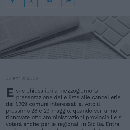
30 aprile 2006
E
si è chiusa ieri a mezzogiorno la
presentazione delle liste alle cancellerie
dei 1.269 comuni interessati al voto il
prossimo 28 e 29 maggio, quando verranno
rinnovate otto amministrazioni provinciali e si
voterà anche per le regionali in Sicilia. Entra