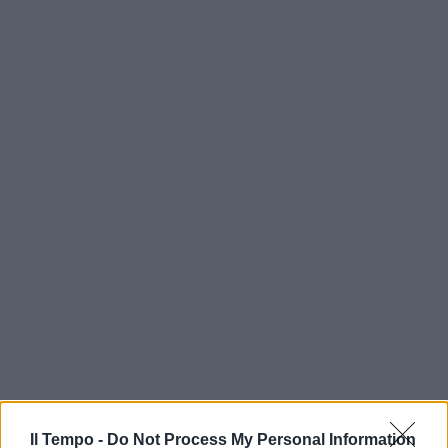
Il Tempo -
Do Not Process My Personal Information