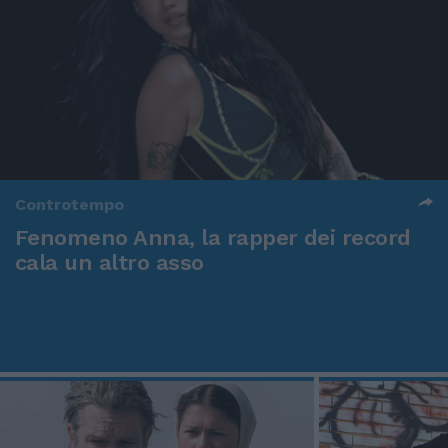
Controtempo
Fenomeno Anna, la rapper dei record
cala un altro asso