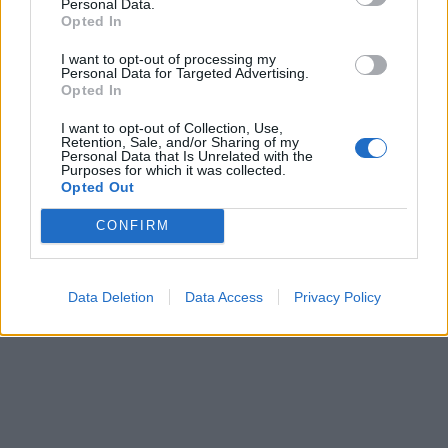
Personal Data.
Opted In
I want to opt-out of processing my
Personal Data for Targeted Advertising.
Opted In
I want to opt-out of Collection, Use,
Retention, Sale, and/or Sharing of my
Personal Data that Is Unrelated with the
Purposes for which it was collected.
Opted Out
CONFIRM
Data Deletion
Data Access
Privacy Policy