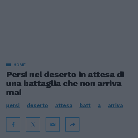
HOME
Persi nel deserto in attesa di
una battaglia che non arriva
mai
persi
deserto
attesa
batt
a
arriva