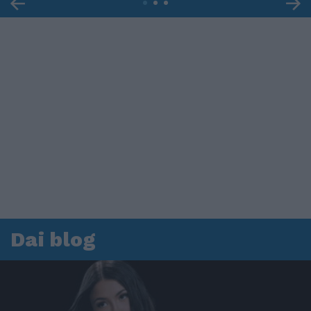
Dai blog