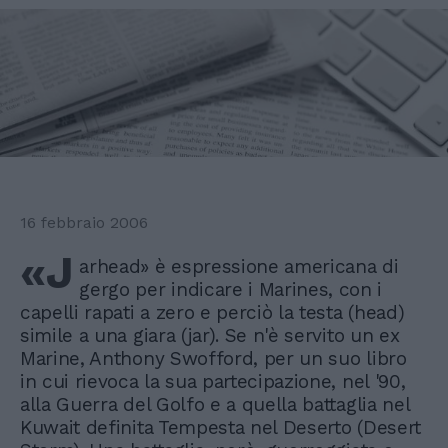
16 febbraio 2006
«J
arhead» è espressione americana di
gergo per indicare i Marines, con i
capelli rapati a zero e perciò la testa (head)
simile a una giara (jar). Se n'è servito un ex
Marine, Anthony Swofford, per un suo libro
in cui rievoca la sua partecipazione, nel '90,
alla Guerra del Golfo e a quella battaglia nel
Kuwait definita Tempesta nel Deserto (Desert