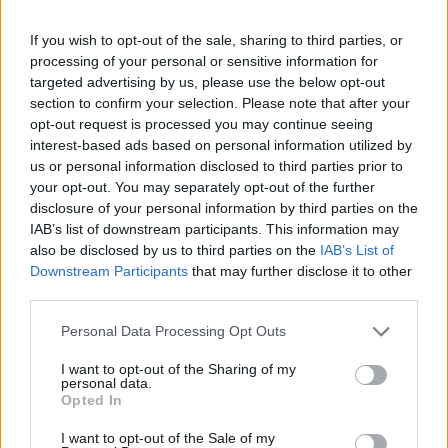
In evidenza
If you wish to opt-out of the sale, sharing to third parties, or
processing of your personal or sensitive information for
targeted advertising by us, please use the below opt-out
section to confirm your selection. Please note that after your
opt-out request is processed you may continue seeing
interest-based ads based on personal information utilized by
us or personal information disclosed to third parties prior to
your opt-out. You may separately opt-out of the further
disclosure of your personal information by third parties on the
IAB’s list of downstream participants. This information may
also be disclosed by us to third parties on the
IAB’s List of
Downstream Participants
that may further disclose it to other
third parties.
Personal Data Processing Opt Outs
I want to opt-out of the Sharing of my
personal data.
Opted In
I want to opt-out of the Sale of my