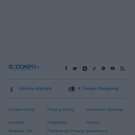
Edicola digitale
Il Tempo Shopping
Cookie Policy
Privacy Policy
Condizioni Generali
Contatti
Pubblicità
Credits
Modello 231
Preferenze Privacy
Assistenza