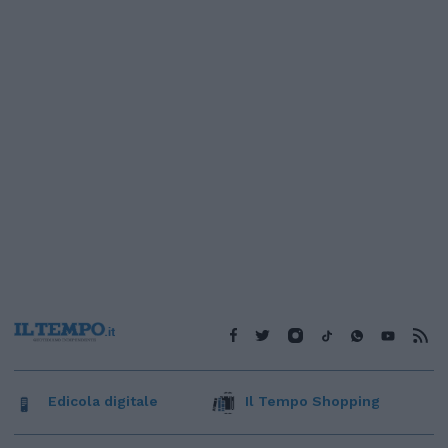
Edicola digitale
Il Tempo Shopping