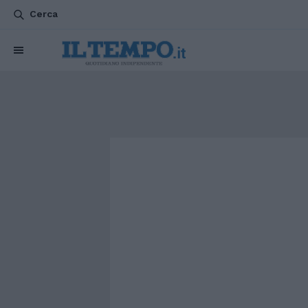
Cerca
CHI SIAMO
POLITICA
ATTUALITÀ
ESTERI