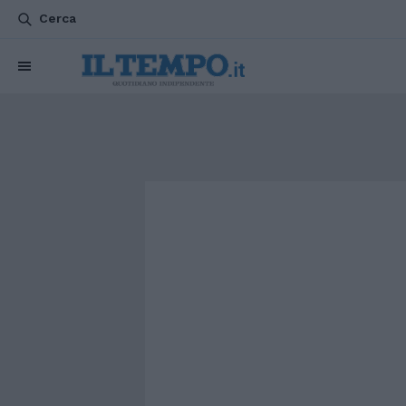
Cerca
CHI SIAMO
POLITICA
ATTUALITÀ
ESTERI