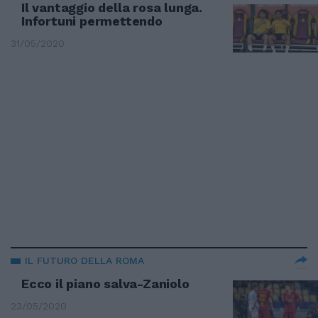
Il vantaggio della rosa lunga.
Infortuni permettendo
31/05/2020
IL FUTURO DELLA ROMA
Ecco il piano salva-Zaniolo
23/05/2020