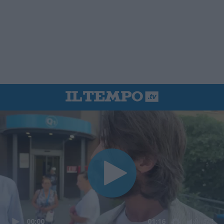
00:00
01:16