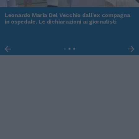
Leonardo Maria Del Vecchio dall'ex compagna
in ospedale. Le dichiarazioni ai giornalisti