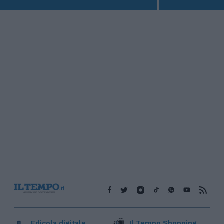
Edicola digitale
Il Tempo Shopping