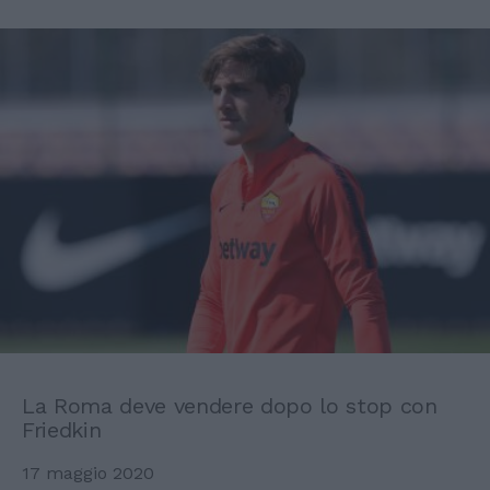
La Roma deve vendere dopo lo stop con
Friedkin
17 maggio 2020