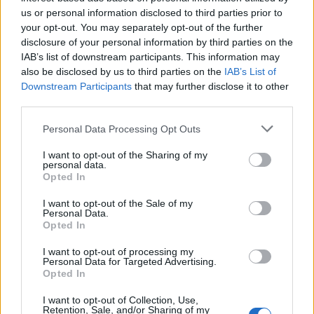
us or personal information disclosed to third parties prior to
your opt-out. You may separately opt-out of the further
disclosure of your personal information by third parties on the
IAB’s list of downstream participants. This information may
also be disclosed by us to third parties on the
IAB’s List of
Downstream Participants
that may further disclose it to other
third parties.
In evidenza
Personal Data Processing Opt Outs
I want to opt-out of the Sharing of my
personal data.
Opted In
I want to opt-out of the Sale of my
Personal Data.
Opted In
I want to opt-out of processing my
Personal Data for Targeted Advertising.
Opted In
I want to opt-out of Collection, Use,
Retention, Sale, and/or Sharing of my