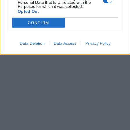
Personal Data that Is Unrelated with the
Purposes for which it was collected.
Opted Out
CONFIRM
Data Deletion
Data Access
Privacy Policy