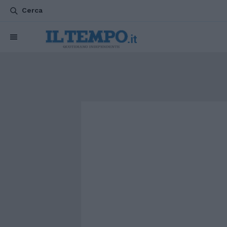
Cerca
CHI SIAMO
POLITICA
ATTUALITÀ
ESTERI