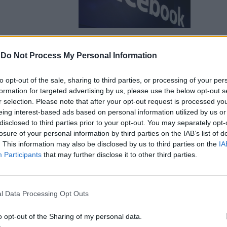
-
Do Not Process My Personal Information
ato per
to opt-out of the sale, sharing to third parties, or processing of your per
formation for targeted advertising by us, please use the below opt-out s
r selection. Please note that after your opt-out request is processed y
eing interest-based ads based on personal information utilized by us or
disclosed to third parties prior to your opt-out. You may separately opt-
losure of your personal information by third parties on the IAB’s list of
. This information may also be disclosed by us to third parties on the
IA
Participants
that may further disclose it to other third parties.
aradiso
ti di
l Data Processing Opt Outs
o opt-out of the Sharing of my personal data.