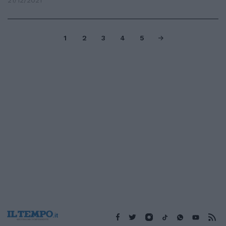
21/12/2021
1
2
3
4
5