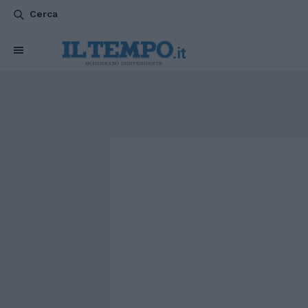
Cerca
CHI SIAMO
POLITICA
ATTUALITÀ
ESTERI