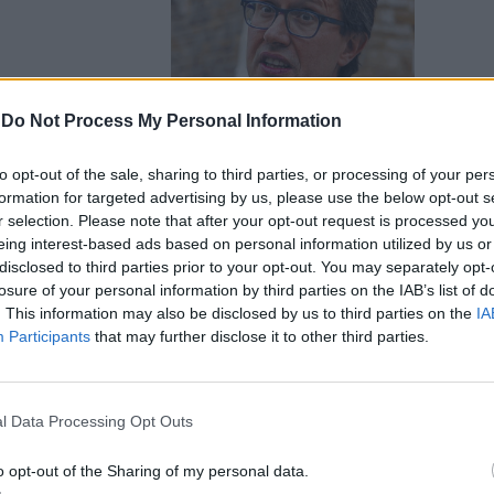
-
Do Not Process My Personal Information
to opt-out of the sale, sharing to third parties, or processing of your per
 silenzia
formation for targeted advertising by us, please use the below opt-out s
r selection. Please note that after your opt-out request is processed y
o faccia
eing interest-based ads based on personal information utilized by us or
disclosed to third parties prior to your opt-out. You may separately opt-
losure of your personal information by third parties on the IAB’s list of
. This information may also be disclosed by us to third parties on the
IA
Participants
that may further disclose it to other third parties.
l Data Processing Opt Outs
zato. Cosa
o opt-out of the Sharing of my personal data.