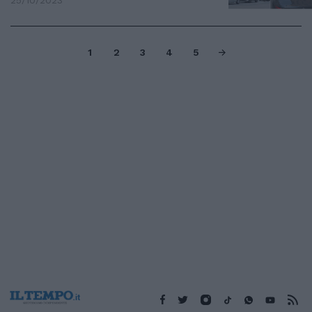
25/10/2023
1
2
3
4
5