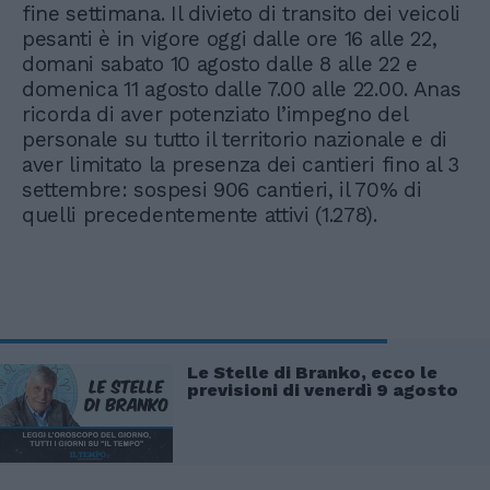
fine settimana. Il divieto di transito dei veicoli
pesanti è in vigore oggi dalle ore 16 alle 22,
domani sabato 10 agosto dalle 8 alle 22 e
domenica 11 agosto dalle 7.00 alle 22.00. Anas
ricorda di aver potenziato l’impegno del
personale su tutto il territorio nazionale e di
aver limitato la presenza dei cantieri fino al 3
settembre: sospesi 906 cantieri, il 70% di
quelli precedentemente attivi (1.278).
Le Stelle di Branko, ecco le
previsioni di venerdì 9 agosto