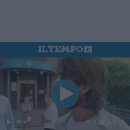
00:00
01:16