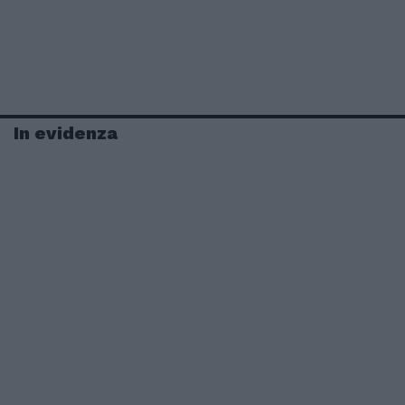
In evidenza