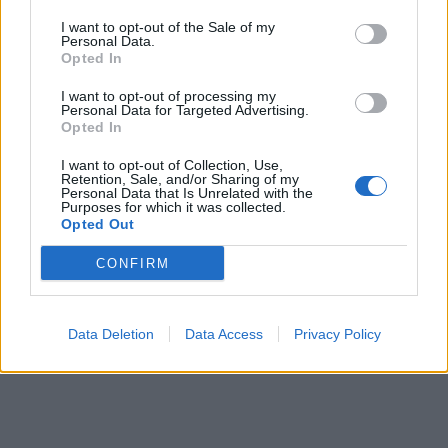
I want to opt-out of the Sale of my
Personal Data.
Opted In
I want to opt-out of processing my
Personal Data for Targeted Advertising.
Opted In
I want to opt-out of Collection, Use,
Retention, Sale, and/or Sharing of my
Personal Data that Is Unrelated with the
Purposes for which it was collected.
Opted Out
CONFIRM
Data Deletion
Data Access
Privacy Policy