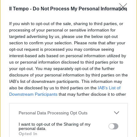
Il Tempo -
Do Not Process My Personal Information
If you wish to opt-out of the sale, sharing to third parties, or
processing of your personal or sensitive information for
targeted advertising by us, please use the below opt-out
section to confirm your selection. Please note that after your
opt-out request is processed you may continue seeing
interest-based ads based on personal information utilized by
us or personal information disclosed to third parties prior to
your opt-out. You may separately opt-out of the further
disclosure of your personal information by third parties on the
IAB’s list of downstream participants. This information may
also be disclosed by us to third parties on the
IAB’s List of
Downstream Participants
that may further disclose it to other
third parties.
Personal Data Processing Opt Outs
I want to opt-out of the Sharing of my
personal data.
Opted In