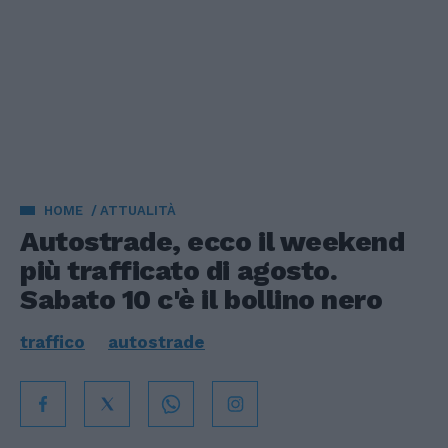
HOME
ATTUALITÀ
Autostrade, ecco il weekend
più trafficato di agosto.
Sabato 10 c'è il bollino nero
traffico
autostrade