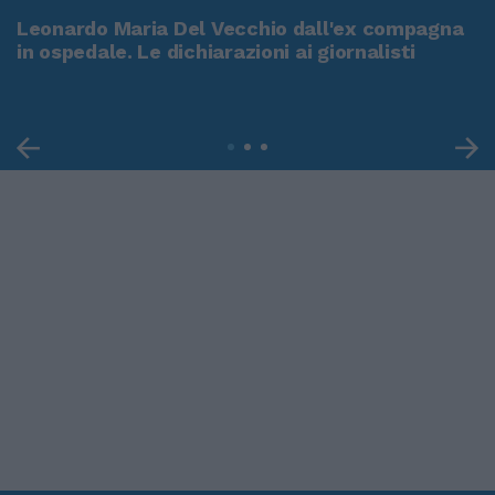
Leonardo Maria Del Vecchio dall'ex compagna
in ospedale. Le dichiarazioni ai giornalisti