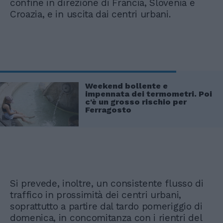
confine in direzione di Francia, Slovenia e
Croazia, e in uscita dai centri urbani.
Weekend bollente e
impennata dei termometri. Poi
c'è un grosso rischio per
Ferragosto
Si prevede, inoltre, un consistente flusso di
traffico in prossimità dei centri urbani,
soprattutto a partire dal tardo pomeriggio di
domenica, in concomitanza con i rientri del