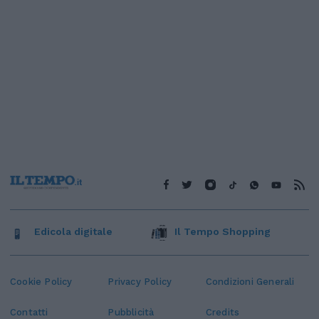
Edicola digitale
Il Tempo Shopping
Cookie Policy
Privacy Policy
Condizioni Generali
Contatti
Pubblicità
Credits