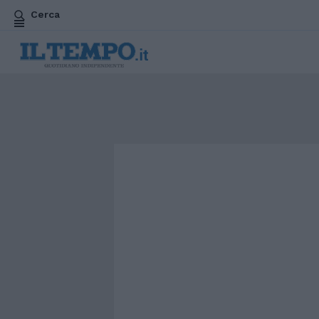
Cerca