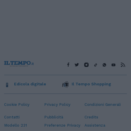
Edicola digitale
Il Tempo Shopping
Cookie Policy
Privacy Policy
Condizioni Generali
Contatti
Pubblicità
Credits
Modello 231
Preferenze Privacy
Assistenza