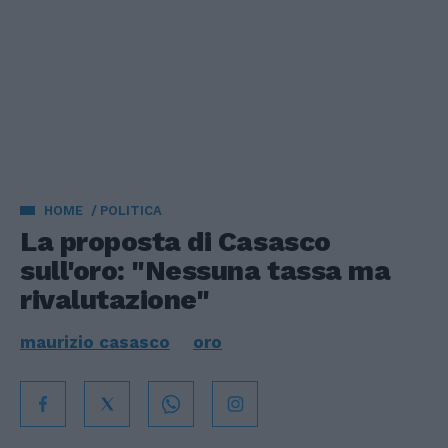
HOME
POLITICA
La proposta di Casasco
sull'oro: "Nessuna tassa ma
rivalutazione"
maurizio casasco
oro