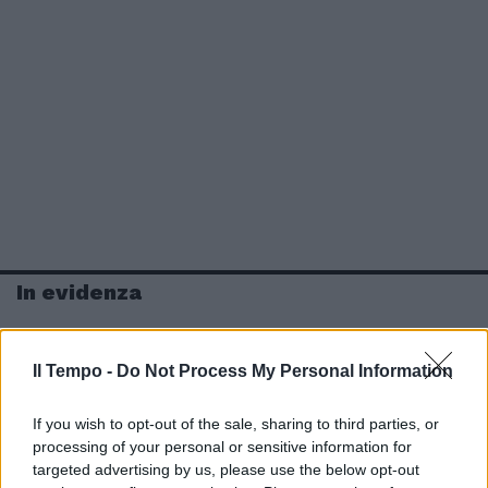
In evidenza
Il Tempo -
Do Not Process My Personal Information
If you wish to opt-out of the sale, sharing to third parties, or
processing of your personal or sensitive information for
targeted advertising by us, please use the below opt-out