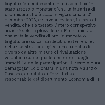
lingotti (l'emendamento infatti specifica 'in
stato grezzo o monetario'), sulla falsariga di
una misura che è stata in vigore sino al 31
dicembre 2023, e serve a evitare, in caso di
vendita, che sia tassato l'intero corrispettivo
anziché solo la plusvalenza. E' una misura
che evita la vendita di oro, in monete o
lingotti, presso canali illeciti o esteri e che,
nella sua struttura logica, non ha nulla di
diverso da altre misure di rivalutazione
volontaria come quelle dei terreni, degli
immobili e delle partecipazioni. Il resto è pura
demagogia". Lo dichiara in una nota Maurizio
Casasco, deputato di Forza Italia e
responsabile del dipartimento Economia di FI.