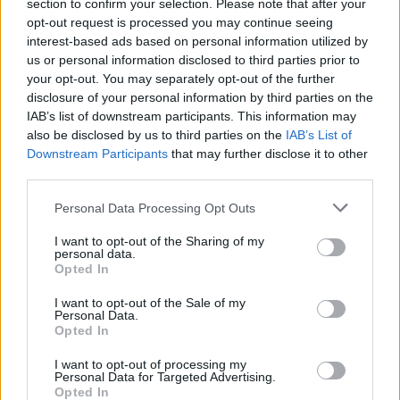
section to confirm your selection. Please note that after your
opt-out request is processed you may continue seeing
interest-based ads based on personal information utilized by
us or personal information disclosed to third parties prior to
your opt-out. You may separately opt-out of the further
disclosure of your personal information by third parties on the
IAB’s list of downstream participants. This information may
also be disclosed by us to third parties on the
IAB’s List of
Downstream Participants
that may further disclose it to other
third parties.
Personal Data Processing Opt Outs
I want to opt-out of the Sharing of my
personal data.
Opted In
I want to opt-out of the Sale of my
Personal Data.
Opted In
I want to opt-out of processing my
Personal Data for Targeted Advertising.
Opted In