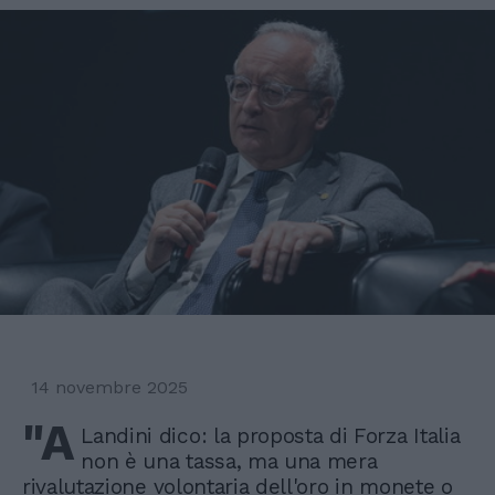
14 novembre 2025
"A
Landini dico: la proposta di Forza Italia
non è una tassa, ma una mera
rivalutazione volontaria dell'oro in monete o