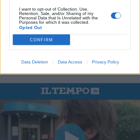
I want to opt-out of Collection, Use,
Retention, Sale, and/or Sharing of my
Personal Data that Is Unrelated with the
Purposes for which it was collected.
Opted Out
CONFIRM
Data Deletion
Data Access
Privacy Policy