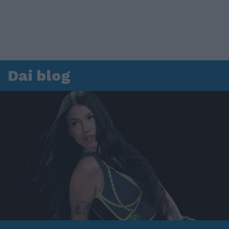
Dai blog