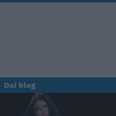
Dai blog