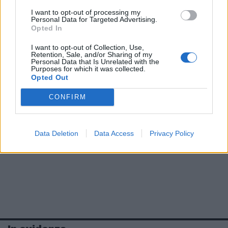
I want to opt-out of processing my
Personal Data for Targeted Advertising.
Opted In
I want to opt-out of Collection, Use,
Retention, Sale, and/or Sharing of my
Personal Data that Is Unrelated with the
Purposes for which it was collected.
Opted Out
CONFIRM
Data Deletion
Data Access
Privacy Policy