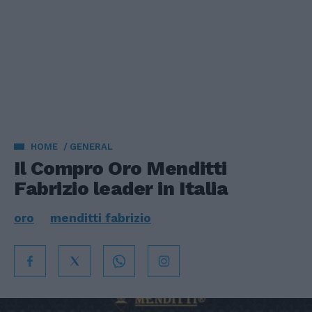
HOME
GENERAL
Il Compro Oro Menditti
Fabrizio leader in Italia
oro
menditti fabrizio