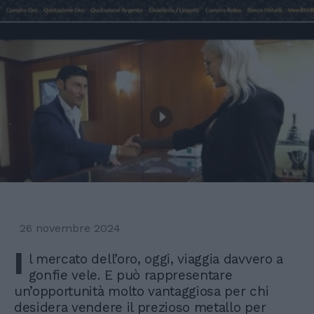
26 novembre 2024
I
l mercato dell’oro, oggi, viaggia davvero a
gonfie vele. E può rappresentare
un’opportunità molto vantaggiosa per chi
desidera vendere il prezioso metallo per