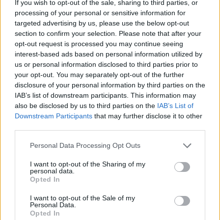
If you wish to opt-out of the sale, sharing to third parties, or
processing of your personal or sensitive information for
targeted advertising by us, please use the below opt-out
section to confirm your selection. Please note that after your
opt-out request is processed you may continue seeing
interest-based ads based on personal information utilized by
us or personal information disclosed to third parties prior to
your opt-out. You may separately opt-out of the further
disclosure of your personal information by third parties on the
IAB’s list of downstream participants. This information may
also be disclosed by us to third parties on the
IAB’s List of
Downstream Participants
that may further disclose it to other
third parties.
Personal Data Processing Opt Outs
I want to opt-out of the Sharing of my
personal data.
Opted In
I want to opt-out of the Sale of my
Personal Data.
Opted In