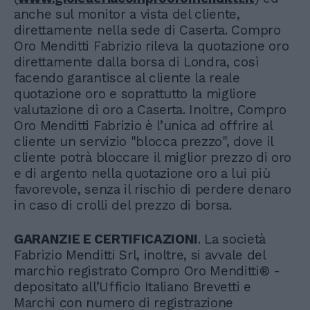
anche sul monitor a vista del cliente,
direttamente nella sede di Caserta. Compro
Oro Menditti Fabrizio rileva la quotazione oro
direttamente dalla borsa di Londra, così
facendo garantisce al cliente la reale
quotazione oro e soprattutto la migliore
valutazione di oro a Caserta. Inoltre, Compro
Oro Menditti Fabrizio è l’unica ad offrire al
cliente un servizio "blocca prezzo", dove il
cliente potrà bloccare il miglior prezzo di oro
e di argento nella quotazione oro a lui più
favorevole, senza il rischio di perdere denaro
in caso di crolli del prezzo di borsa.
GARANZIE E CERTIFICAZIONI
. La società
Fabrizio Menditti Srl, inoltre, si avvale del
marchio registrato Compro Oro Menditti® -
depositato all’Ufficio Italiano Brevetti e
Marchi con numero di registrazione