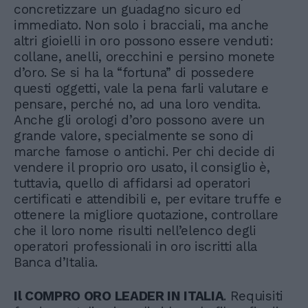
concretizzare un guadagno sicuro ed
immediato. Non solo i bracciali, ma anche
altri gioielli in oro possono essere venduti:
collane, anelli, orecchini e persino monete
d’oro. Se si ha la “fortuna” di possedere
questi oggetti, vale la pena farli valutare e
pensare, perché no, ad una loro vendita.
Anche gli orologi d’oro possono avere un
grande valore, specialmente se sono di
marche famose o antichi. Per chi decide di
vendere il proprio oro usato, il consiglio è,
tuttavia, quello di affidarsi ad operatori
certificati e attendibili e, per evitare truffe e
ottenere la migliore quotazione, controllare
che il loro nome risulti nell’elenco degli
operatori professionali in oro iscritti alla
Banca d’Italia.
Il COMPRO ORO LEADER IN ITALIA
. Requisiti