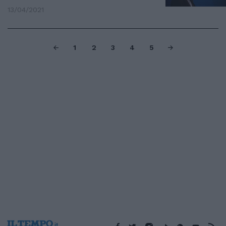
13/04/2021
1
2
3
4
5