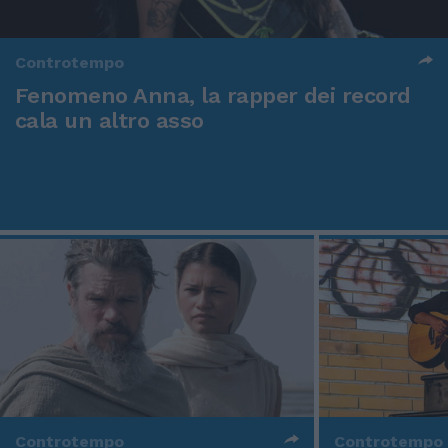
Controtempo
Fenomeno Anna, la rapper dei record
cala un altro asso
Controtempo
Controtempo