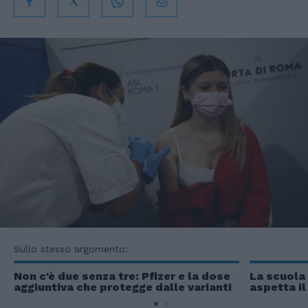
Sullo stesso argomento:
Non c'è due senza tre: Pfizer e la dose
La scuola 
aggiuntiva che protegge dalle varianti
aspetta il