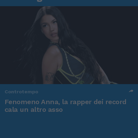
Controtempo
Fenomeno Anna, la rapper dei record
cala un altro asso