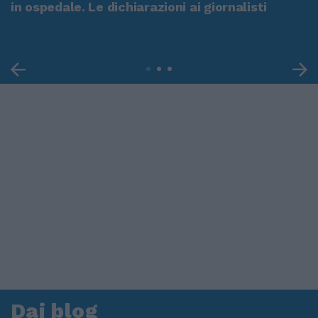
in ospedale. Le dichiarazioni ai giornalisti
Dai blog