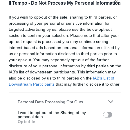
Il Tempo -
Do Not Process My Personal Information
If you wish to opt-out of the sale, sharing to third parties, or
processing of your personal or sensitive information for
targeted advertising by us, please use the below opt-out
section to confirm your selection. Please note that after your
opt-out request is processed you may continue seeing
interest-based ads based on personal information utilized by
us or personal information disclosed to third parties prior to
your opt-out. You may separately opt-out of the further
disclosure of your personal information by third parties on the
IAB’s list of downstream participants. This information may
also be disclosed by us to third parties on the
IAB’s List of
Downstream Participants
that may further disclose it to other
third parties.
Personal Data Processing Opt Outs
I want to opt-out of the Sharing of my
personal data.
Opted In