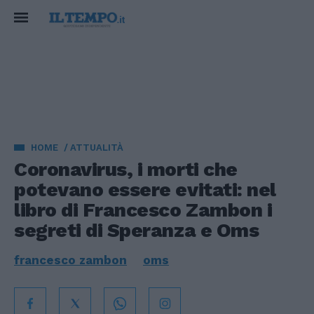
HOME
ATTUALITÀ
Coronavirus, i morti che
potevano essere evitati: nel
libro di Francesco Zambon i
segreti di Speranza e Oms
francesco zambon
oms