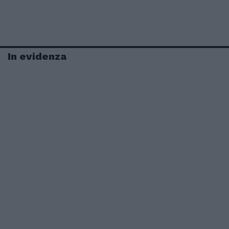
In evidenza