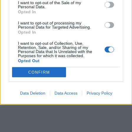
I want to opt-out of the Sale of my
Personal Data.
Opted In
I want to opt-out of processing my
Personal Data for Targeted Advertising.
Opted In
I want to opt-out of Collection, Use,
Retention, Sale, and/or Sharing of my
Personal Data that Is Unrelated with the
Purposes for which it was collected.
Opted Out
CONFIRM
Data Deletion
Data Access
Privacy Policy