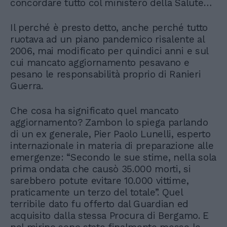
concordare tutto col ministero della Salute…
Il perché è presto detto, anche perché tutto
ruotava ad un piano pandemico risalente al
2006, mai modificato per quindici anni e sul
cui mancato aggiornamento pesavano e
pesano le responsabilità proprio di Ranieri
Guerra.
Che cosa ha significato quel mancato
aggiornamento? Zambon lo spiega parlando
di un ex generale, Pier Paolo Lunelli, esperto
internazionale in materia di preparazione alle
emergenze: “Secondo le sue stime, nella sola
prima ondata che causò 35.000 morti, si
sarebbero potute evitare 10.000 vittime,
praticamente un terzo del totale”. Quel
terribile dato fu offerto dal Guardian ed
acquisito dalla stessa Procura di Bergamo. E