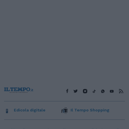
Edicola digitale
Il Tempo Shopping