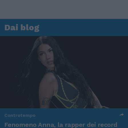
Dai blog
Controtempo
Fenomeno Anna, la rapper dei record