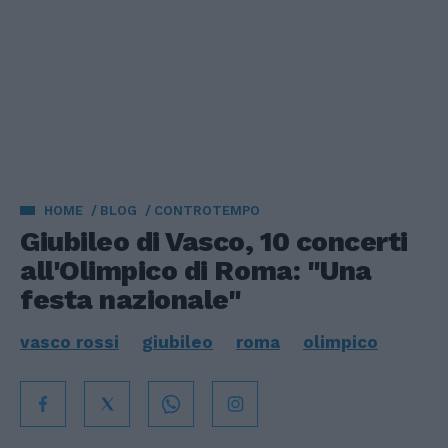
HOME
BLOG
CONTROTEMPO
Giubileo di Vasco, 10 concerti
all'Olimpico di Roma: "Una
festa nazionale"
vasco rossi
giubileo
roma
olimpico