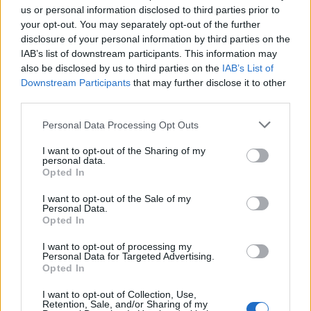
us or personal information disclosed to third parties prior to
your opt-out. You may separately opt-out of the further
disclosure of your personal information by third parties on the
IAB’s list of downstream participants. This information may
also be disclosed by us to third parties on the
IAB’s List of
Downstream Participants
that may further disclose it to other
third parties.
Personal Data Processing Opt Outs
I want to opt-out of the Sharing of my
personal data.
Opted In
I want to opt-out of the Sale of my
Personal Data.
Opted In
I want to opt-out of processing my
Personal Data for Targeted Advertising.
Opted In
I want to opt-out of Collection, Use,
Retention, Sale, and/or Sharing of my